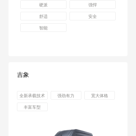
硬派
强悍
舒适
安全
智能
吉象
全新承载技术
强劲有力
宽大体格
丰富车型