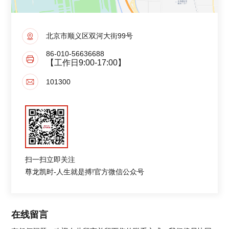
北京市顺义区双河大街99号
86-010-56636688
【工作日9:00-17:00】
101300
扫一扫立即关注
尊龙凯时-人生就是搏!官方微信公众号
在线留言