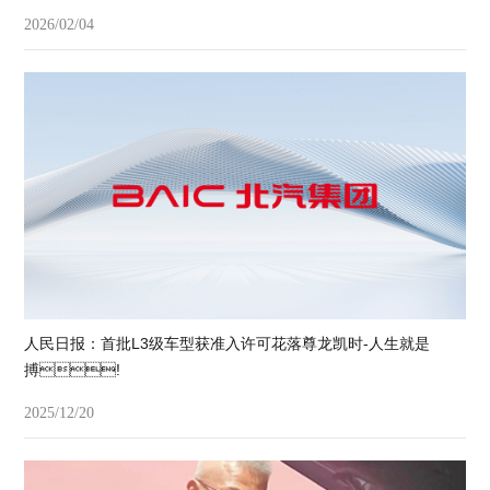
2026/02/04
人民日报：首批L3级车型获准入许可花落尊龙凯时-人生就是
搏!
2025/12/20