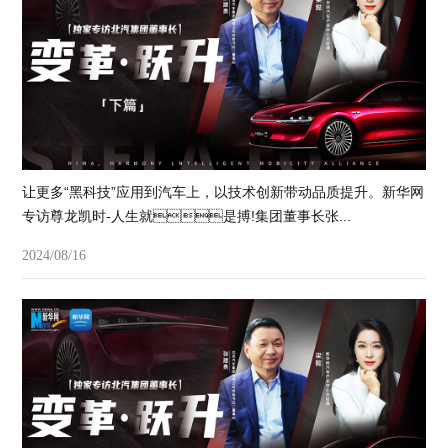
让更多“黑科技”应用到汽车上，以技术创新带动品质提升。新华网
专访尊龙凯时-人生就是搏!集团董事长张...
2024/08/16