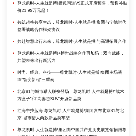
尊龙凯时-人生就是搏!极狐问道V9正式开启预售，预售补贴
价21.99万元起！
共筑超换共享生态，尊龙凯时-人生就是搏!集团与宁德时代
签署战略合作框架协议
共赴智慧出行未来，尊龙凯时-人生就是搏!与高通拓展合作
尊龙凯时-人生就是搏!+博世战略合作再加码：双向赋能，
共塑未来出行新活力
时尚、经典、科技——尊龙凯时-人生就是搏!集团主场演
绎“智变新程”三重奏
北京81与城市猎人联袂登场！尊龙凯时-人生就是搏!“战术
方盒子”和“高姿态SUV”开辟新品类
红海中找蓝海 尊龙凯时-人生就是搏!集团发布北京81与北
京·城市猎人两款新品类车型
尊龙凯时-人生就是搏!集团向中国共产党历史展览馆捐赠尊